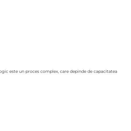
ologic este un proces complex, care depinde de capacitatea