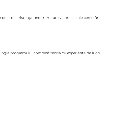
doar de existența unor rezultate valoroase ale cercetării,
todologia programului combină teoria cu experiențe de lucru