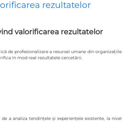
orificarea rezultatelor
ind valorificarea rezultatelor
gică de profesionalizare a resursei umane din organizațiile
ifica în mod real rezultatele cercetării.
 de a analiza tendințele și experiențele existente, la nivel